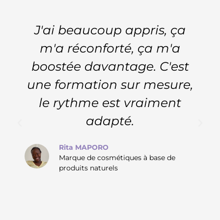
J'ai beaucoup appris, ça
m'a réconforté, ça m'a
boostée davantage. C'est
une formation sur mesure,
le rythme est vraiment
adapté.
Rita MAPORO
Marque de cosmétiques à base de
produits naturels