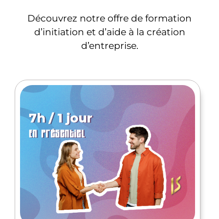
Découvrez notre offre de formation
d’initiation et d’aide à la création
d’entreprise.