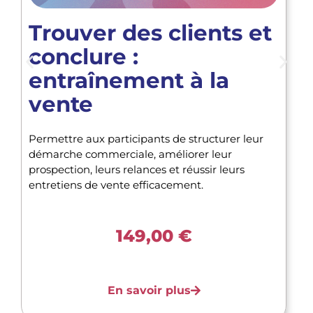
Trouver des clients et
conclure :
entraînement à la
vente
Permettre aux participants de structurer leur
démarche commerciale, améliorer leur
prospection, leurs relances et réussir leurs
entretiens de vente efficacement.
149,00
€
En savoir plus