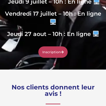
Jeudi 9 juillet – 10h : En ligne
Vendredi 17 juillet – 10h : En ligne
Jeudi 27 aout – 10h : En ligne
Inscription
Nos clients donnent leur
avis !