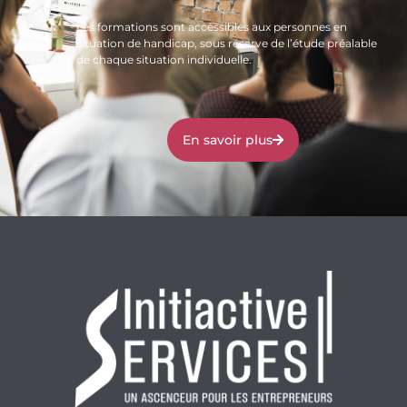
Les formations sont accessibles aux personnes en
situation de handicap, sous réserve de l’étude préalable
de chaque situation individuelle.
En savoir plus