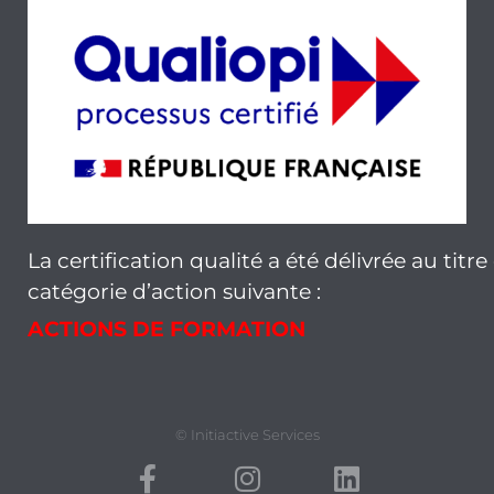
La certification qualité a été délivrée au titre
catégorie d’action suivante :
ACTIONS DE FORMATION
© Initiactive Services