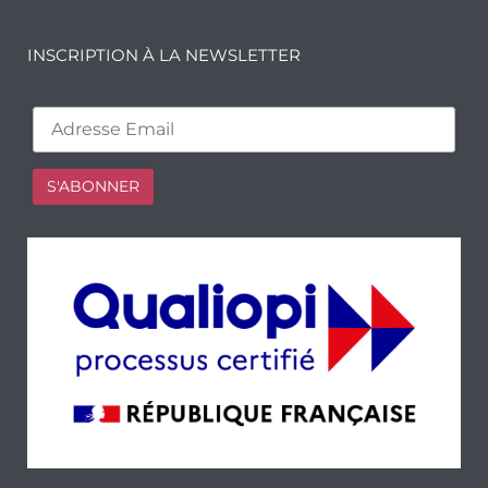
INSCRIPTION À LA NEWSLETTER