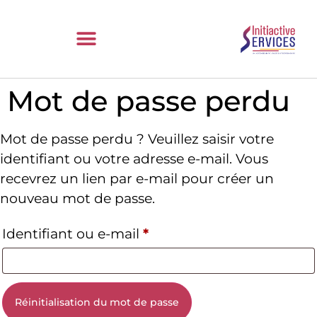
Mot de passe perdu
Mot de passe perdu ? Veuillez saisir votre
identifiant ou votre adresse e-mail. Vous
recevrez un lien par e-mail pour créer un
nouveau mot de passe.
Identifiant ou e-mail
*
Réinitialisation du mot de passe