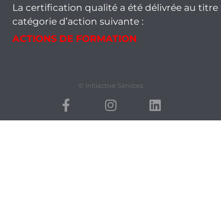
La certification qualité a été délivrée au titre
catégorie d’action suivante :
ACTIONS DE FORMATION
© Initiactive Services